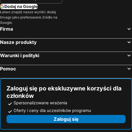
Dodaj na Google
Łatwo znajdź nasze wyniki: dodaj
trivago jako preferowane źródło na
Google.
Firma
Nasze produkty
Warunki i polityki
Pomoc
Zaloguj się po ekskluzywne korzyści dla
członków
Spersonalizowane wrażenia
Oferty i ceny dla uczestników programu
Zaloguj się