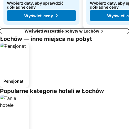
Wybierz daty, aby sprawdzić
Wybierz daty, aby 
dokładne ceny
dokładne ceny
Wyświetl ceny
Wyświetl 
Wyświetl wszystkie pobyty w Łochów
Łochów — inne miejsca na pobyt
Pensjonat
Popularne kategorie hoteli w Łochów