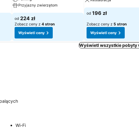
Przyjazny zwierzętom
196 zł
od
224 zł
od
Zobacz ceny z
4 stron
Zobacz ceny z
5 stron
Wyświetl ceny
Wyświetl ceny
Wyświetl wszystkie pobyty
epalących
Wi-Fi