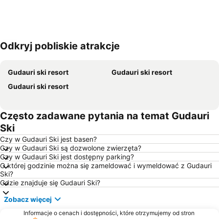
Odkryj pobliskie atrakcje
Powiększ mapę
Gudauri ski resort
Gudauri ski resort
Gudauri ski resort
Często zadawane pytania na temat Gudauri
Ski
Czy w Gudauri Ski jest basen?
Czy w Gudauri Ski są dozwolone zwierzęta?
Czy w Gudauri Ski jest dostępny parking?
O której godzinie można się zameldować i wymeldować z Gudauri
Ski?
Gdzie znajduje się Gudauri Ski?
Zobacz więcej
Informacje o cenach i dostępności, które otrzymujemy od stron