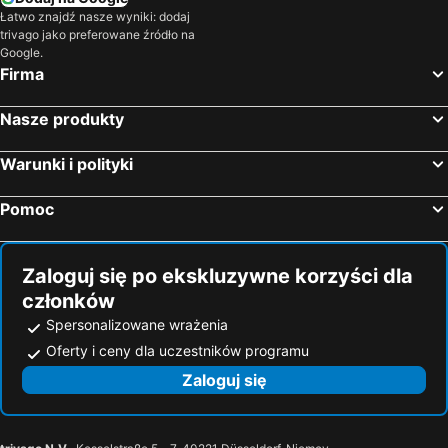
Łatwo znajdź nasze wyniki: dodaj
trivago jako preferowane źródło na
Google.
Firma
Nasze produkty
Warunki i polityki
Pomoc
Zaloguj się po ekskluzywne korzyści dla
członków
Spersonalizowane wrażenia
Oferty i ceny dla uczestników programu
Zaloguj się