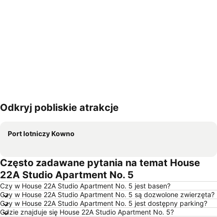
Odkryj pobliskie atrakcje
Powiększ mapę
Port lotniczy Kowno
Często zadawane pytania na temat House
22A Studio Apartment No. 5
Czy w House 22A Studio Apartment No. 5 jest basen?
Czy w House 22A Studio Apartment No. 5 są dozwolone zwierzęta?
Czy w House 22A Studio Apartment No. 5 jest dostępny parking?
Gdzie znajduje się House 22A Studio Apartment No. 5?