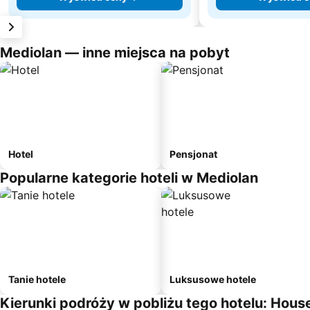
Mediolan — inne miejsca na pobyt
Hotel
Pensjonat
Popularne kategorie hoteli w Mediolan
Tanie hotele
Luksusowe hotele
Kierunki podróży w pobliżu tego hotelu: Hous