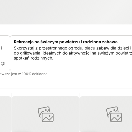
Rekreacja na świeżym powietrzu i rodzinna zabawa
i
Skorzystaj z przestronnego ogrodu, placu zabaw dla dzieci i
do grillowania, idealnych do aktywności na świeżym powietrz
spotkań rodzinnych.
zawsze jest w 100% dokładne.