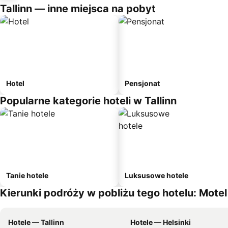
Tallinn — inne miejsca na pobyt
Hotel
Pensjonat
Popularne kategorie hoteli w Tallinn
Tanie hotele
Luksusowe hotele
Kierunki podróży w pobliżu tego hotelu: Mote
Hotele — Tallinn
Hotele — Helsinki