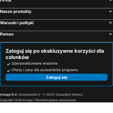
Nasze produkty
Warunki i polityki
Pomoc
Zaloguj się po ekskluzywne korzyści dla
członków
Spersonalizowane wrażenia
Oferty i ceny dla uczestników programu
Zaloguj się
trivago N.V.
, Kesselstraße 5 – 7, 40221 Düsseldorf, Niemcy
Copyright 2026 trivago | Wszelkie prawa zastrzeżone.