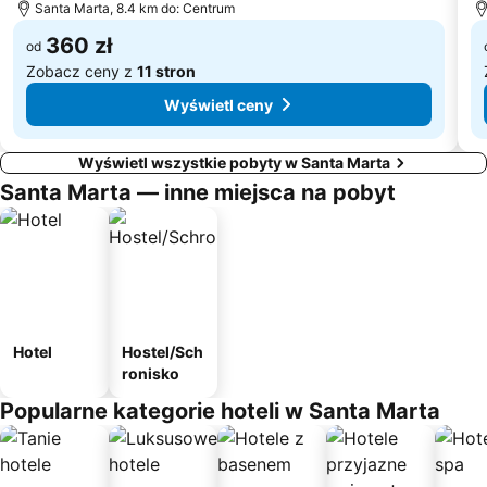
Santa Marta, 8.4 km do: Centrum
360 zł
od
Zobacz ceny z
11 stron
Wyświetl ceny
Wyświetl wszystkie pobyty w Santa Marta
Santa Marta — inne miejsca na pobyt
Hotel
Hostel/Sch
ronisko
Popularne kategorie hoteli w Santa Marta