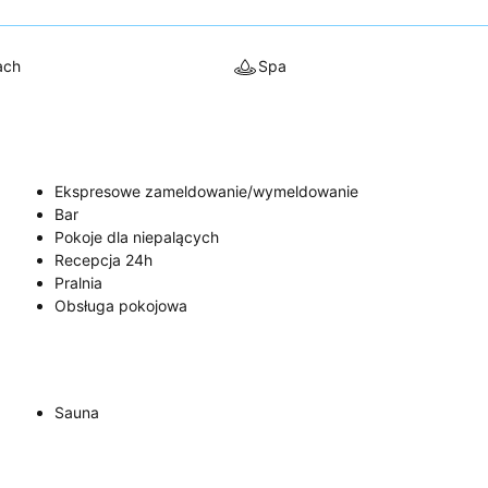
ach
Spa
Ekspresowe zameldowanie/wymeldowanie
Bar
Pokoje dla niepalących
Recepcja 24h
Pralnia
Obsługa pokojowa
Sauna