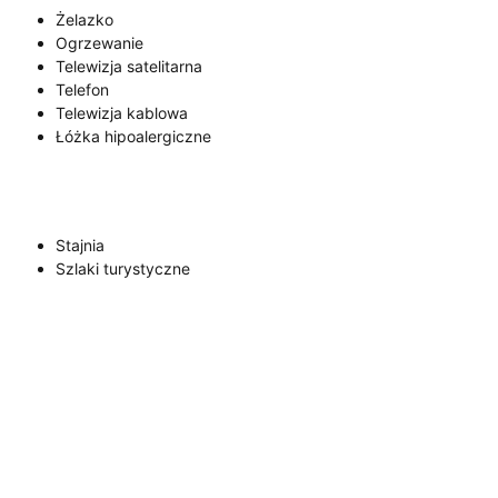
Żelazko
Ogrzewanie
Telewizja satelitarna
Telefon
Telewizja kablowa
Łóżka hipoalergiczne
Stajnia
Szlaki turystyczne