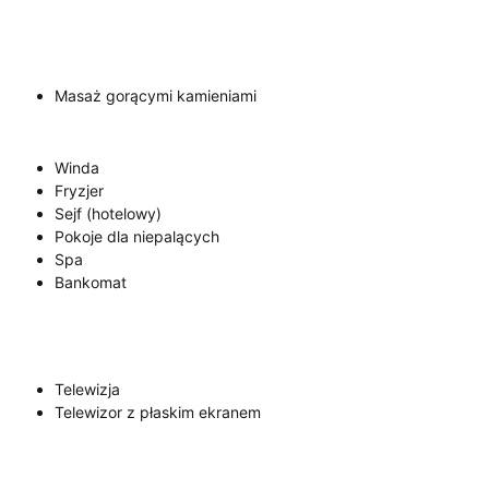
Masaż gorącymi kamieniami
Winda
Fryzjer
Sejf (hotelowy)
Pokoje dla niepalących
Spa
Bankomat
Telewizja
Telewizor z płaskim ekranem