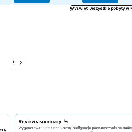
Wyświetl wszystkie pobyty w 
Reviews summary
Wygenerowane przez sztuczną inteligencję podsumowanie na pods
41
%