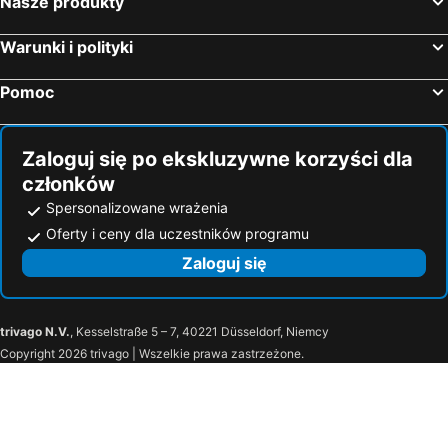
Nasze produkty
Warunki i polityki
Pomoc
Zaloguj się po ekskluzywne korzyści dla
członków
Spersonalizowane wrażenia
Oferty i ceny dla uczestników programu
Zaloguj się
trivago N.V.
, Kesselstraße 5 – 7, 40221 Düsseldorf, Niemcy
Copyright 2026 trivago | Wszelkie prawa zastrzeżone.