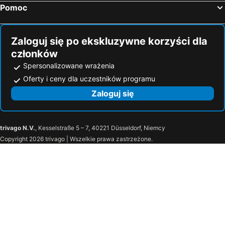
Pomoc
Zaloguj się po ekskluzywne korzyści dla
członków
Spersonalizowane wrażenia
Oferty i ceny dla uczestników programu
Zaloguj się
trivago N.V.
, Kesselstraße 5 – 7, 40221 Düsseldorf, Niemcy
Copyright 2026 trivago | Wszelkie prawa zastrzeżone.