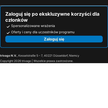
Zaloguj się po ekskluzywne korzyści dla
członków
Spersonalizowane wrażenia
Oferty i ceny dla uczestników programu
Zaloguj się
trivago N.V.
, Kesselstraße 5 – 7, 40221 Düsseldorf, Niemcy
Copyright 2026 trivago | Wszelkie prawa zastrzeżone.