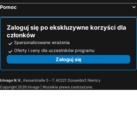
Pomoc
Zaloguj się po ekskluzywne korzyści dla
członków
Spersonalizowane wrażenia
Oferty i ceny dla uczestników programu
Zaloguj się
trivago N.V.
, Kesselstraße 5 – 7, 40221 Düsseldorf, Niemcy
Copyright 2026 trivago | Wszelkie prawa zastrzeżone.