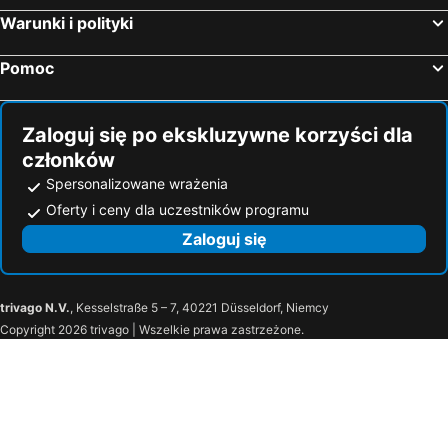
Warunki i polityki
Pomoc
Zaloguj się po ekskluzywne korzyści dla
członków
Spersonalizowane wrażenia
Oferty i ceny dla uczestników programu
Zaloguj się
trivago N.V.
, Kesselstraße 5 – 7, 40221 Düsseldorf, Niemcy
Copyright 2026 trivago | Wszelkie prawa zastrzeżone.