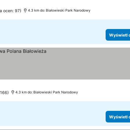
ba ocen: 97)
4.3 km do: Białowieski Park Narodowy
Wyświetl 
 166)
4.3 km do: Białowieski Park Narodowy
Wyświetl 