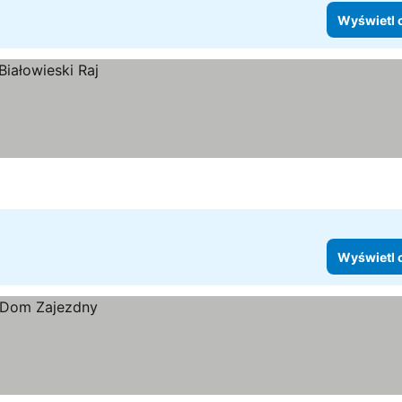
Wyświetl 
Wyświetl 