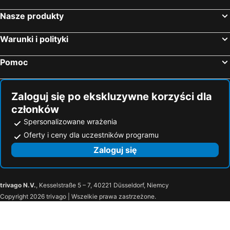
Nasze produkty
Warunki i polityki
Pomoc
Zaloguj się po ekskluzywne korzyści dla
członków
Spersonalizowane wrażenia
Oferty i ceny dla uczestników programu
Zaloguj się
trivago N.V.
, Kesselstraße 5 – 7, 40221 Düsseldorf, Niemcy
Copyright 2026 trivago | Wszelkie prawa zastrzeżone.