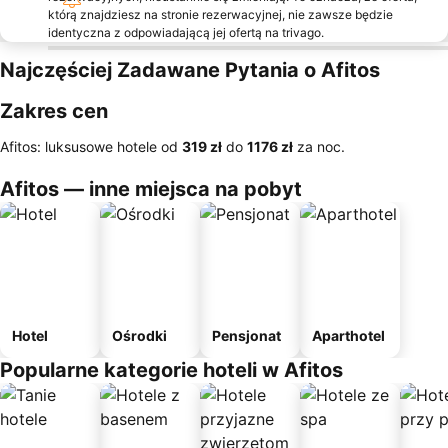
którą znajdziesz na stronie rezerwacyjnej, nie zawsze będzie
identyczna z odpowiadającą jej ofertą na trivago.
Najczęściej Zadawane Pytania o Afitos
Zakres cen
Afitos: luksusowe hotele od
‎319 zł
do
‎1176 zł
za noc.
Afitos — inne miejsca na pobyt
Hotel
Ośrodki
Pensjonat
Aparthotel
Popularne kategorie hoteli w Afitos