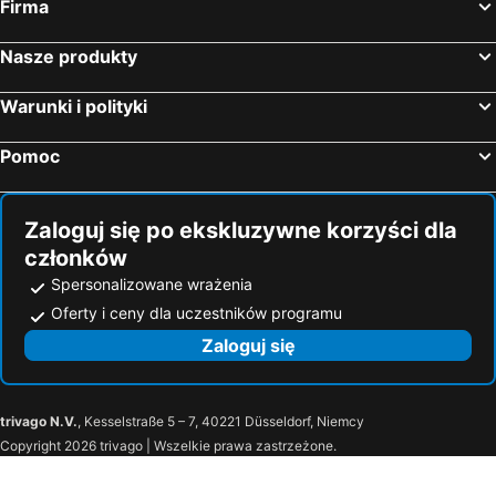
Firma
Nasze produkty
Warunki i polityki
Pomoc
Zaloguj się po ekskluzywne korzyści dla
członków
Spersonalizowane wrażenia
Oferty i ceny dla uczestników programu
Zaloguj się
trivago N.V.
, Kesselstraße 5 – 7, 40221 Düsseldorf, Niemcy
Copyright 2026 trivago | Wszelkie prawa zastrzeżone.