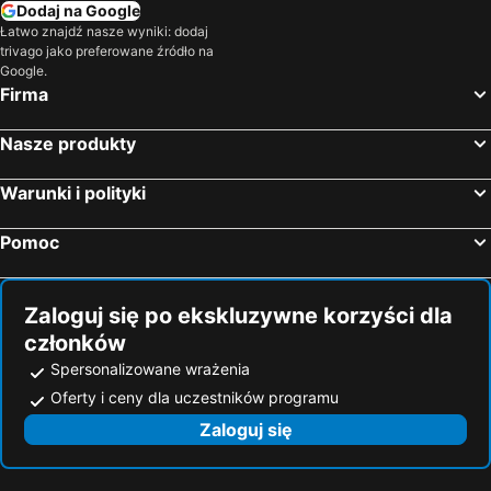
Dodaj na Google
Łatwo znajdź nasze wyniki: dodaj
trivago jako preferowane źródło na
Google.
Firma
Nasze produkty
Warunki i polityki
Pomoc
Zaloguj się po ekskluzywne korzyści dla
członków
Spersonalizowane wrażenia
Oferty i ceny dla uczestników programu
Zaloguj się