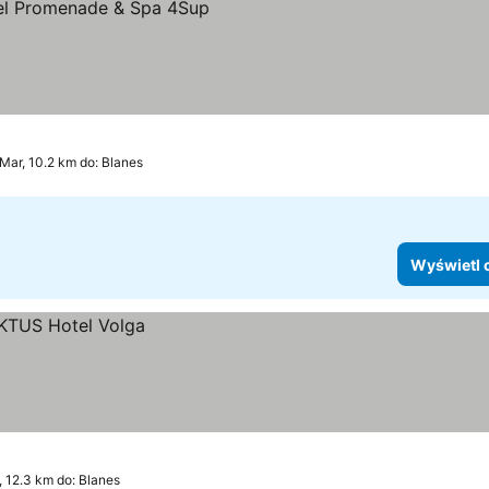
Mar, 10.2 km do: Blanes
Wyświetl 
, 12.3 km do: Blanes