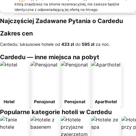
którą znajdziesz na stronie rezerwacyjnej, nie zawsze będzie
identyczna z odpowiadającą jej ofertą na trivago.
Najczęściej Zadawane Pytania o Cardedu
Zakres cen
Cardedu: luksusowe hotele od
‎433 zł
do
‎595 zł
za noc.
Cardedu — inne miejsca na pobyt
Hotel
Pensjonat
Pensjonat
Aparthotel
Popularne kategorie hoteli w Cardedu