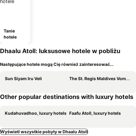
Tanie
hotele
Dhaalu Atoll: luksusowe hotele w pobliżu
Następujące hotele mogą Cię również zainteresować...
Sun Siyam Iru Veli
The St. Regis Maldives Vommuli Resort
Other popular destinations with luxury hotels
Kudahuvadhoo, luxury hotels
Faafu Atoll, luxury hotels
Wyświetl wszystkie pobyty w Dhaalu Atoll