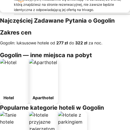
którą znajdziesz na stronie rezerwacyjnej, nie zawsze będzie
identyczna z odpowiadającą jej ofertą na trivago.
Najczęściej Zadawane Pytania o Gogolin
Zakres cen
Gogolin: luksusowe hotele od
‎277 zł
do
‎322 zł
za noc.
Gogolin — inne miejsca na pobyt
Hotel
Aparthotel
Popularne kategorie hoteli w Gogolin