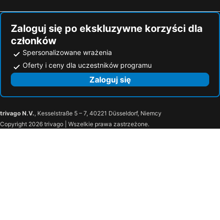
Zaloguj się po ekskluzywne korzyści dla
członków
Spersonalizowane wrażenia
Oferty i ceny dla uczestników programu
Zaloguj się
trivago N.V.
, Kesselstraße 5 – 7, 40221 Düsseldorf, Niemcy
Copyright 2026 trivago | Wszelkie prawa zastrzeżone.