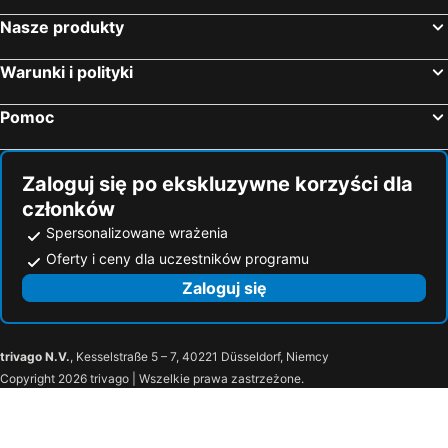
Nasze produkty
Warunki i polityki
Pomoc
Zaloguj się po ekskluzywne korzyści dla
członków
Spersonalizowane wrażenia
Oferty i ceny dla uczestników programu
Zaloguj się
trivago N.V.
, Kesselstraße 5 – 7, 40221 Düsseldorf, Niemcy
Copyright 2026 trivago | Wszelkie prawa zastrzeżone.