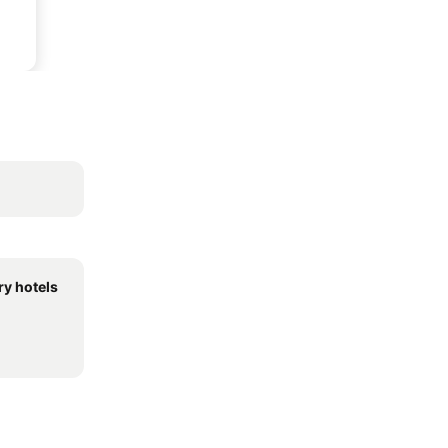
ry hotels