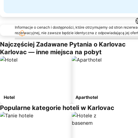
Informacje o cenach i dostępności, które otrzymujemy od stron rezerwac
rezerwacyjnej, nie zawsze będzie identyczna z odpowiadającą jej ofert
Najczęściej Zadawane Pytania o Karlovac
Karlovac — inne miejsca na pobyt
Hotel
Aparthotel
Popularne kategorie hoteli w Karlovac