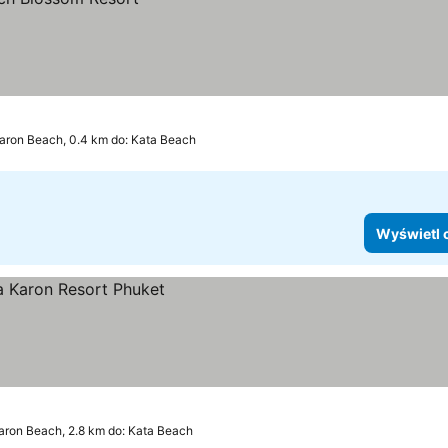
aron Beach, 0.4 km do: Kata Beach
Wyświetl 
aron Beach, 2.8 km do: Kata Beach