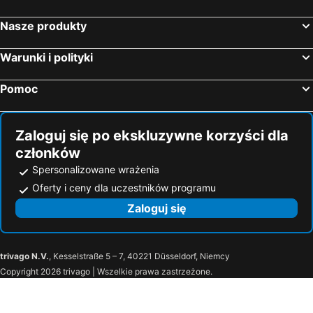
Nasze produkty
Warunki i polityki
Pomoc
Zaloguj się po ekskluzywne korzyści dla
członków
Spersonalizowane wrażenia
Oferty i ceny dla uczestników programu
Zaloguj się
trivago N.V.
, Kesselstraße 5 – 7, 40221 Düsseldorf, Niemcy
Copyright 2026 trivago | Wszelkie prawa zastrzeżone.