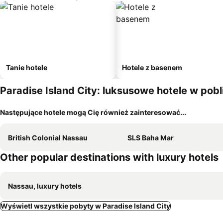
Tanie hotele
Hotele z basenem
Paradise Island City: luksusowe hotele w pobl
Następujące hotele mogą Cię również zainteresować...
British Colonial Nassau
SLS Baha Mar
Other popular destinations with luxury hotels
Nassau, luxury hotels
Wyświetl wszystkie pobyty w Paradise Island City