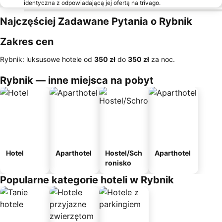
identyczna z odpowiadającą jej ofertą na trivago.
Najczęściej Zadawane Pytania o Rybnik
Zakres cen
Rybnik: luksusowe hotele od
‎350 zł
do
‎350 zł
za noc.
Rybnik — inne miejsca na pobyt
Hotel
Aparthotel
Hostel/Sch
Aparthotel
ronisko
Popularne kategorie hoteli w Rybnik