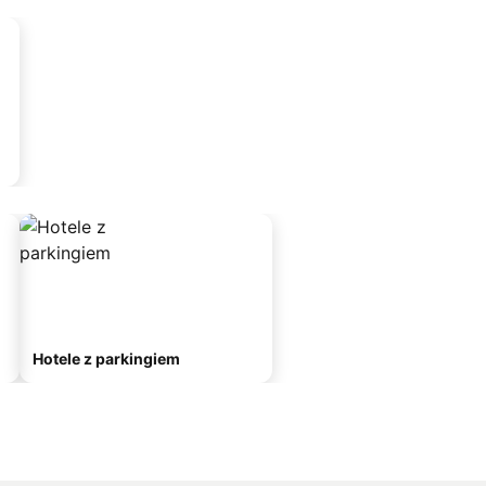
Hotele z parkingiem