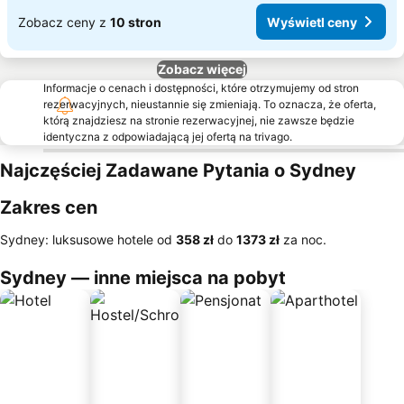
Zobacz ceny z
10 stron
Wyświetl ceny
Zobacz więcej
Informacje o cenach i dostępności, które otrzymujemy od stron
rezerwacyjnych, nieustannie się zmieniają. To oznacza, że oferta,
którą znajdziesz na stronie rezerwacyjnej, nie zawsze będzie
identyczna z odpowiadającą jej ofertą na trivago.
Najczęściej Zadawane Pytania o Sydney
Zakres cen
Sydney: luksusowe hotele od
‎358 zł
do
‎1373 zł
za noc.
Sydney — inne miejsca na pobyt