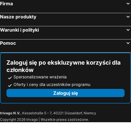
Firma
Nasze produkty
Warunki i polityki
Pomoc
Zaloguj się po ekskluzywne korzyści dla
członków
Spersonalizowane wrażenia
Oferty i ceny dla uczestników programu
Zaloguj się
trivago N.V.
, Kesselstraße 5 – 7, 40221 Düsseldorf, Niemcy
Copyright 2026 trivago | Wszelkie prawa zastrzeżone.