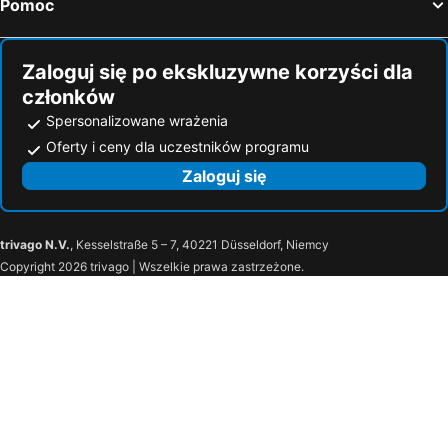
Pomoc
Zaloguj się po ekskluzywne korzyści dla
członków
Spersonalizowane wrażenia
Oferty i ceny dla uczestników programu
Zaloguj się
trivago N.V.
, Kesselstraße 5 – 7, 40221 Düsseldorf, Niemcy
Copyright 2026 trivago | Wszelkie prawa zastrzeżone.