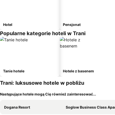
Hotel
Pensjonat
Popularne kategorie hoteli w Trani
Tanie hotele
Hotele z basenem
Trani: luksusowe hotele w pobliżu
Następujące hotele mogą Cię również zainteresować...
Dogana Resort
Soglow Business Class Apartho