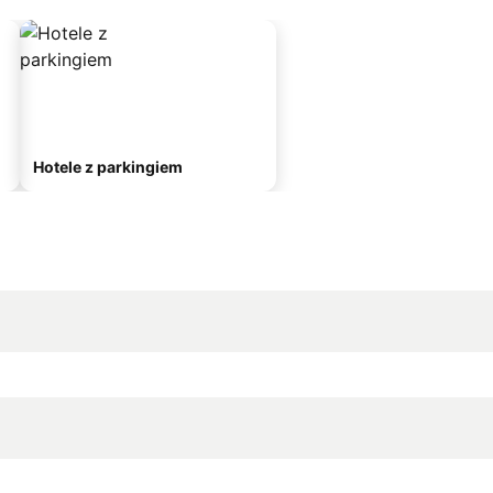
Hotele z parkingiem