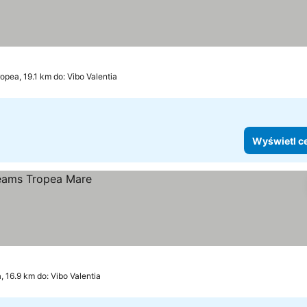
opea, 19.1 km do: Vibo Valentia
Wyświetl c
, 16.9 km do: Vibo Valentia