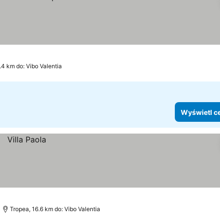
.4 km do: Vibo Valentia
Wyświetl c
Tropea, 16.6 km do: Vibo Valentia