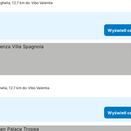
ghelia, 12.7 km do: Vibo Valentia
Wyświetl c
elia, 12.7 km do: Vibo Valentia
Wyświetl c