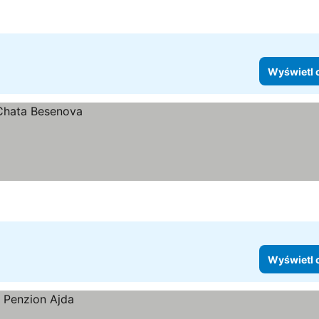
Wyświetl 
Wyświetl 