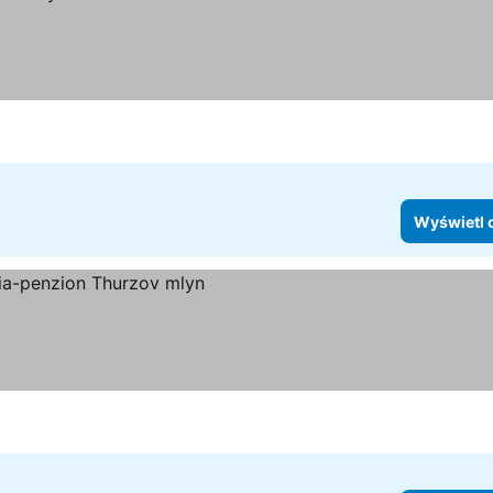
Wyświetl 