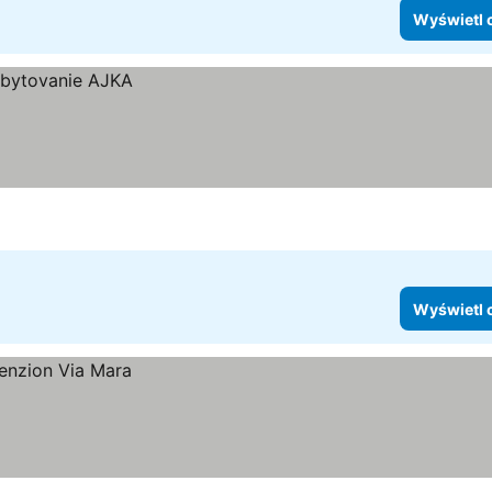
Wyświetl 
Wyświetl 