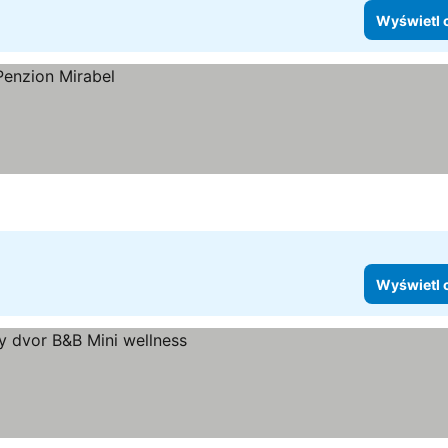
Wyświetl 
Wyświetl 