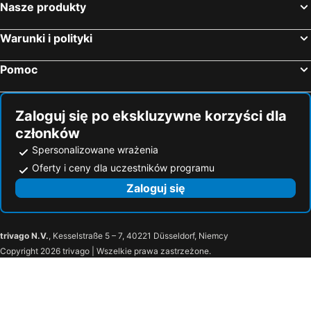
Nasze produkty
Warunki i polityki
Pomoc
Zaloguj się po ekskluzywne korzyści dla
członków
Spersonalizowane wrażenia
Oferty i ceny dla uczestników programu
Zaloguj się
trivago N.V.
, Kesselstraße 5 – 7, 40221 Düsseldorf, Niemcy
Copyright 2026 trivago | Wszelkie prawa zastrzeżone.