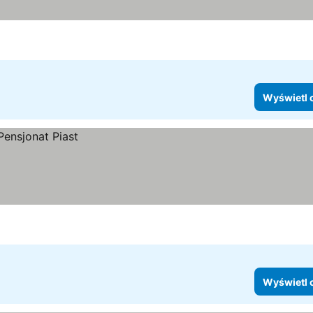
Wyświetl 
Wyświetl 