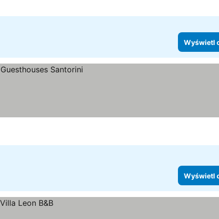
Wyświetl 
Wyświetl 