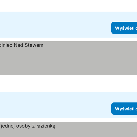
Wyświetl 
Wyświetl 