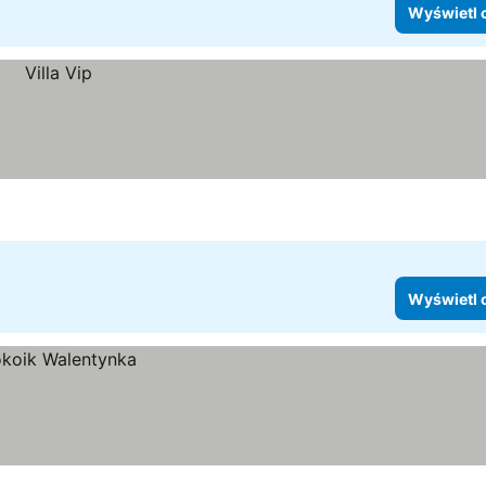
Wyświetl 
Wyświetl 