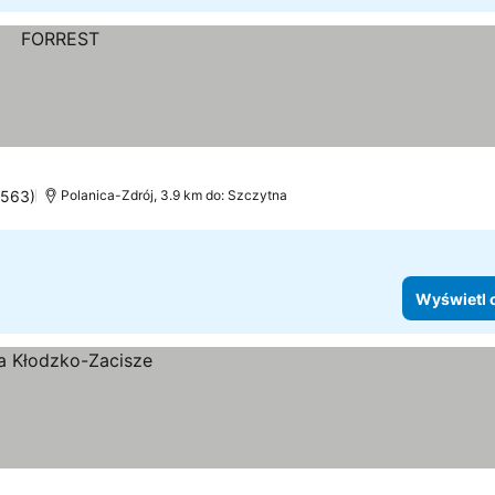
1563)
Polanica-Zdrój, 3.9 km do: Szczytna
Wyświetl 