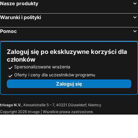
Nasze produkty
Warunki i polityki
Pomoc
Zaloguj się po ekskluzywne korzyści dla
członków
Spersonalizowane wrażenia
Oferty i ceny dla uczestników programu
Zaloguj się
trivago N.V.
, Kesselstraße 5 – 7, 40221 Düsseldorf, Niemcy
Copyright 2026 trivago | Wszelkie prawa zastrzeżone.