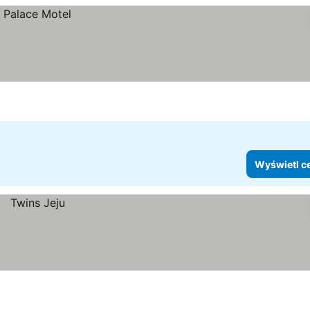
Wyświetl c