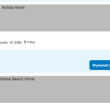
 ocen: 10 228)
Pafos
Wyświetl 