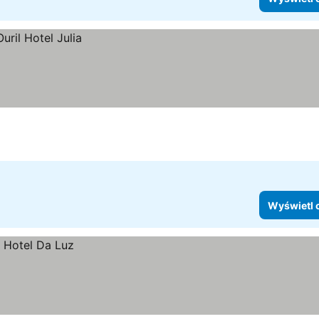
Wyświetl 