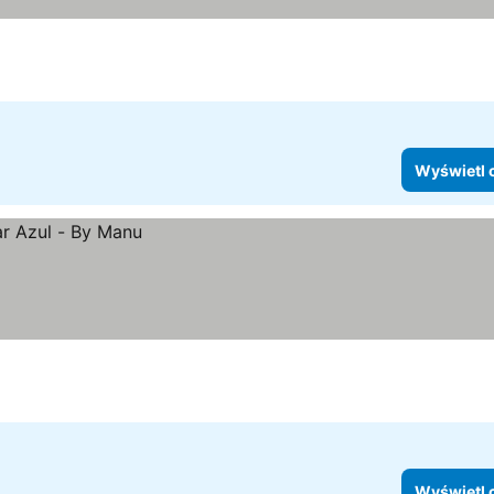
Wyświetl 
Wyświetl 