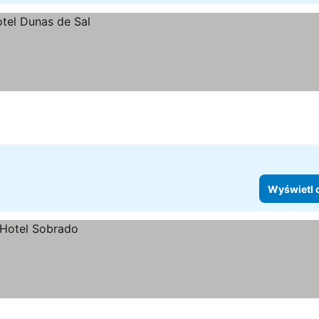
Wyświetl 