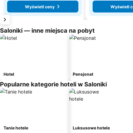
Wyświetl ceny
Wyświetl 
Saloniki — inne miejsca na pobyt
Hotel
Pensjonat
Popularne kategorie hoteli w Saloniki
Tanie hotele
Luksusowe hotele