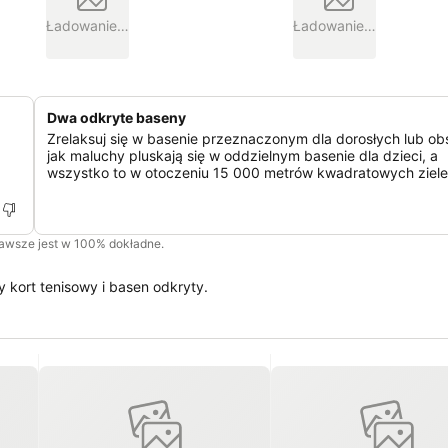
Ładowanie…
Ładowanie…
Dwa odkryte baseny
Zrelaksuj się w basenie przeznaczonym dla dorosłych lub ob
jak maluchy pluskają się w oddzielnym basenie dla dzieci, a
wszystko to w otoczeniu 15 000 metrów kwadratowych ziele
zawsze jest w 100% dokładne.
y kort tenisowy i basen odkryty.